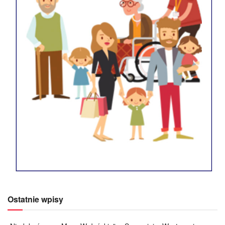
Ostatnie wpisy