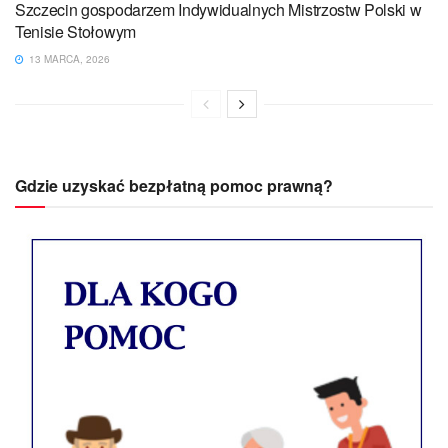
Szczecin gospodarzem Indywidualnych Mistrzostw Polski w
Tenisie Stołowym
13 MARCA, 2026
Gdzie uzyskać bezpłatną pomoc prawną?