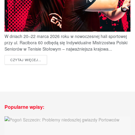
W dniach 20–22 marca 2026 roku w nowoczesnej hali sportowej
przy ul. Racibora 60 odbędą się Indywidualne Mistrzostwa Polski
Seniorów w Tenisie Stołowym – najważniejsza krajowa...
DETAILS
CZYTAJ WIĘCEJ...
Popularne wpisy: