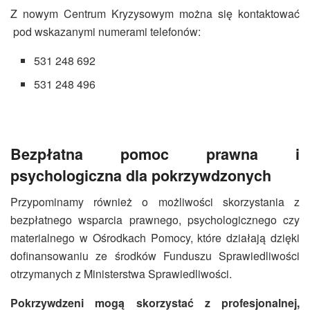
Z nowym Centrum Kryzysowym można się kontaktować
pod wskazanymi numerami telefonów:
531 248 692
531 248 496
Bezpłatna pomoc prawna i
psychologiczna dla pokrzywdzonych
Przypominamy również o możliwości skorzystania z
bezpłatnego wsparcia prawnego, psychologicznego czy
materialnego w Ośrodkach Pomocy, które działają dzięki
dofinansowaniu ze środków Funduszu Sprawiedliwości
otrzymanych z Ministerstwa Sprawiedliwości.
Pokrzywdzeni mogą skorzystać z profesjonalnej,