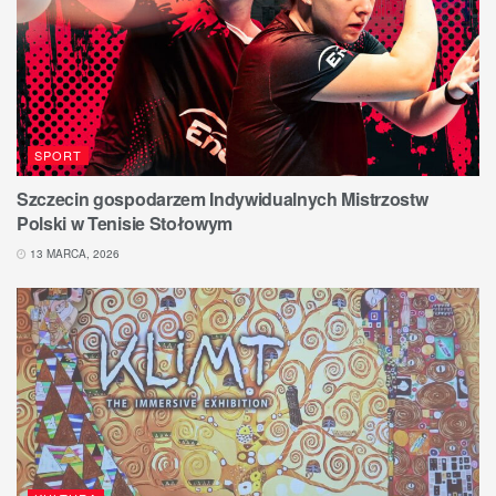
SPORT
Szczecin gospodarzem Indywidualnych Mistrzostw
Polski w Tenisie Stołowym
13 MARCA, 2026