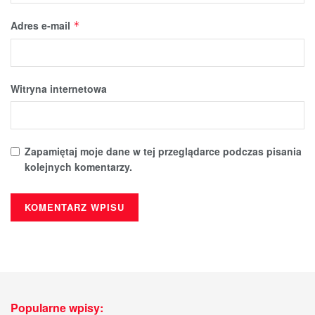
Adres e-mail
*
Witryna internetowa
Zapamiętaj moje dane w tej przeglądarce podczas pisania
kolejnych komentarzy.
Popularne wpisy: