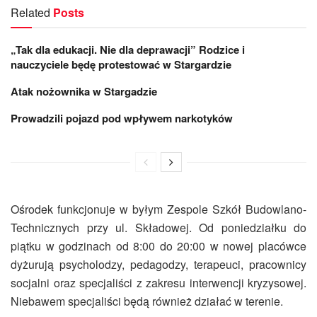
Related
Posts
„Tak dla edukacji. Nie dla deprawacji” Rodzice i
nauczyciele będę protestować w Stargardzie
Atak nożownika w Stargadzie
Prowadzili pojazd pod wpływem narkotyków
Ośrodek funkcjonuje w byłym Zespole Szkół Budowlano-
Technicznych przy ul. Składowej. Od poniedziałku do
piątku w godzinach od 8:00 do 20:00 w nowej placówce
dyżurują psycholodzy, pedagodzy, terapeuci, pracownicy
socjalni oraz specjaliści z zakresu interwencji kryzysowej.
Niebawem specjaliści będą również działać w terenie.