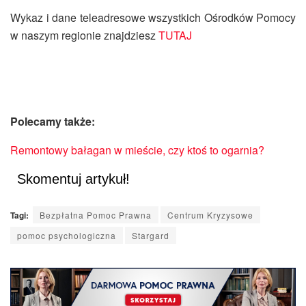
Wykaz i dane teleadresowe wszystkich Ośrodków Pomocy
w naszym regionie znajdziesz
TUTAJ
Polecamy także:
Remontowy bałagan w mieście, czy ktoś to ogarnia?
Skomentuj artykuł!
Tagi:
Bezpłatna Pomoc Prawna
Centrum Kryzysowe
pomoc psychologiczna
Stargard