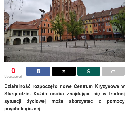
0
Udostępnień
Działalność rozpoczęło nowe Centrum Kryzysowe w
Stargardzie. Każda osoba znajdująca się w trudnej
sytuacji życiowej może skorzystać z pomocy
psychologicznej.