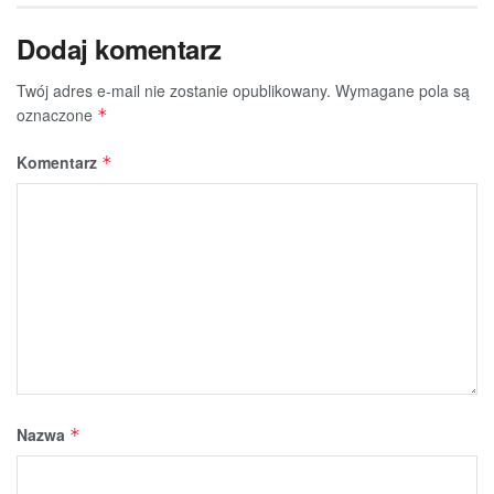
Dodaj komentarz
Twój adres e-mail nie zostanie opublikowany.
Wymagane pola są
oznaczone
*
Komentarz
*
Nazwa
*