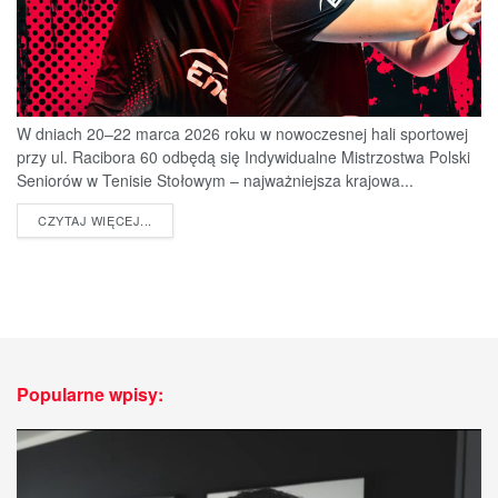
W dniach 20–22 marca 2026 roku w nowoczesnej hali sportowej
przy ul. Racibora 60 odbędą się Indywidualne Mistrzostwa Polski
Seniorów w Tenisie Stołowym – najważniejsza krajowa...
DETAILS
CZYTAJ WIĘCEJ...
Popularne wpisy: