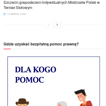
Szczecin gospodarzem Indywidualnych Mistrzostw Polski w
Tenisie Stołowym
13 MARCA, 2026
Gdzie uzyskać bezpłatną pomoc prawną?