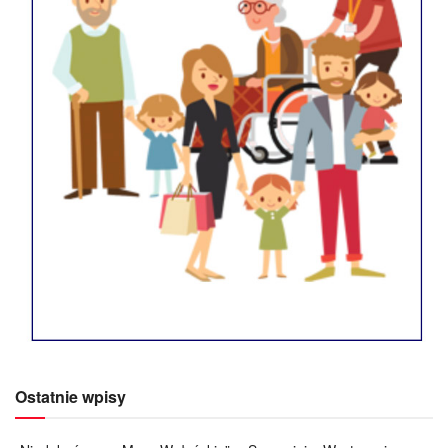
Ostatnie wpisy