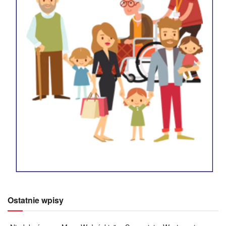
Ostatnie wpisy