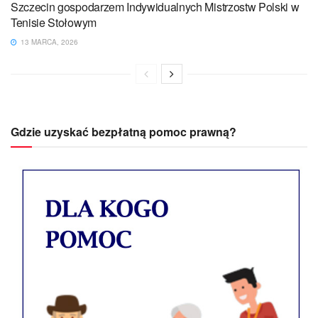
Szczecin gospodarzem Indywidualnych Mistrzostw Polski w
Tenisie Stołowym
13 MARCA, 2026
Gdzie uzyskać bezpłatną pomoc prawną?