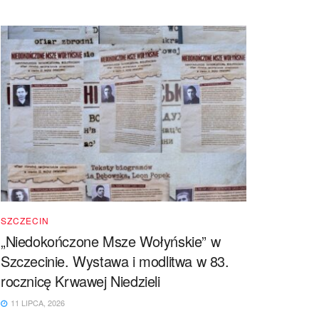
SZCZECIN
„Niedokończone Msze Wołyńskie” w
Szczecinie. Wystawa i modlitwa w 83.
rocznicę Krwawej Niedzieli
11 LIPCA, 2026