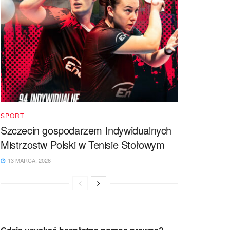
SPORT
Szczecin gospodarzem Indywidualnych
Mistrzostw Polski w Tenisie Stołowym
13 MARCA, 2026