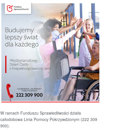
W ramach Funduszu Sprawiedliwości działa
całodobowa Linia Pomocy Pokrzywdzonym (222 309
900).