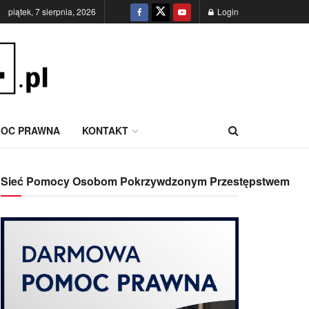
piątek, 7 sierpnia, 2026
Login
OC PRAWNA
KONTAKT
Sieć Pomocy Osobom Pokrzywdzonym Przestępstwem