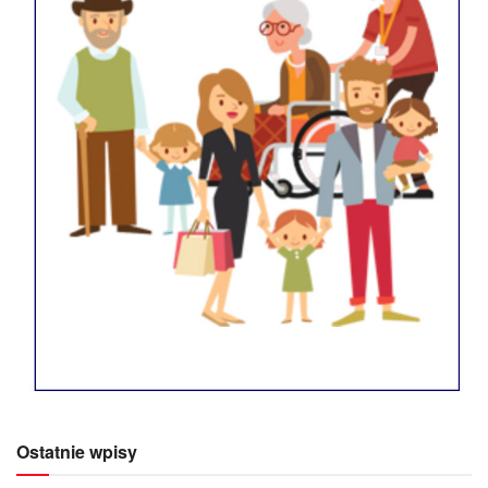
Ostatnie wpisy