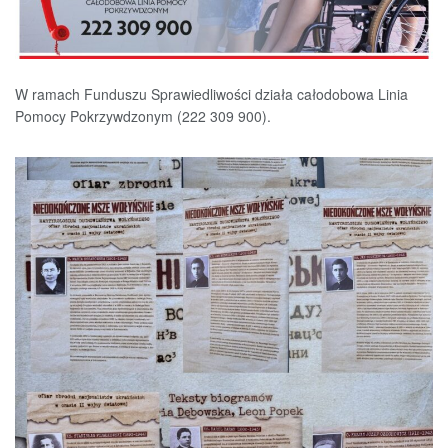
W ramach Funduszu Sprawiedliwości działa całodobowa Linia
Pomocy Pokrzywdzonym (222 309 900).