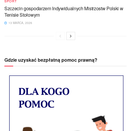
SPORT
Szczecin gospodarzem Indywidualnych Mistrzostw Polski w
Tenisie Stołowym
13 MARCA, 2026
Gdzie uzyskać bezpłatną pomoc prawną?