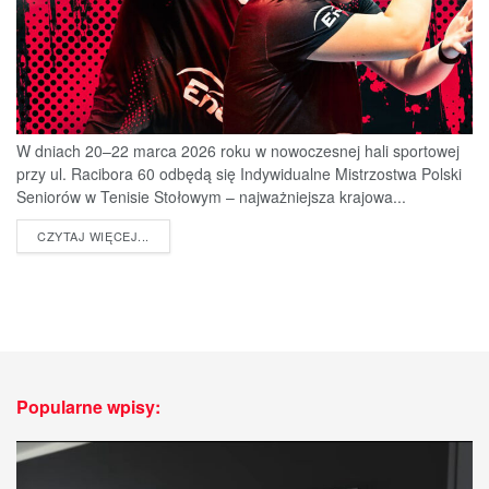
W dniach 20–22 marca 2026 roku w nowoczesnej hali sportowej
przy ul. Racibora 60 odbędą się Indywidualne Mistrzostwa Polski
Seniorów w Tenisie Stołowym – najważniejsza krajowa...
DETAILS
CZYTAJ WIĘCEJ...
Popularne wpisy: