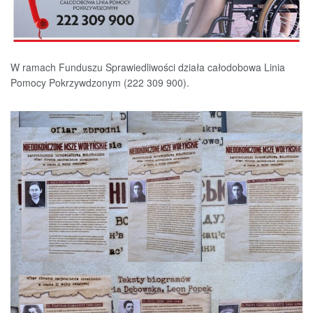
W ramach Funduszu Sprawiedliwości działa całodobowa Linia
Pomocy Pokrzywdzonym (222 309 900).