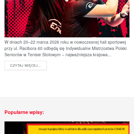
W dniach 20–22 marca 2026 roku w nowoczesnej hali sportowej
przy ul. Racibora 60 odbędą się Indywidualne Mistrzostwa Polski
Seniorów w Tenisie Stołowym – najważniejsza krajowa...
DETAILS
CZYTAJ WIĘCEJ...
Popularne wpisy: