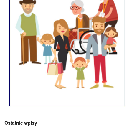
Ostatnie wpisy