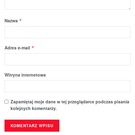
Nazwa
*
Adres e-mail
*
Witryna internetowa
Zapamiętaj moje dane w tej przeglądarce podczas pisania
kolejnych komentarzy.