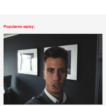
Popularne wpisy: