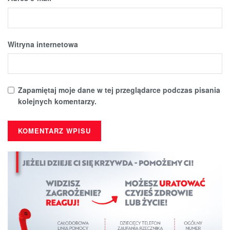
Witryna internetowa
Zapamiętaj moje dane w tej przeglądarce podczas pisania
kolejnych komentarzy.