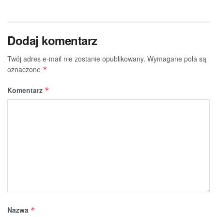
Dodaj komentarz
Twój adres e-mail nie zostanie opublikowany.
Wymagane pola są
oznaczone
*
Komentarz
*
Nazwa
*