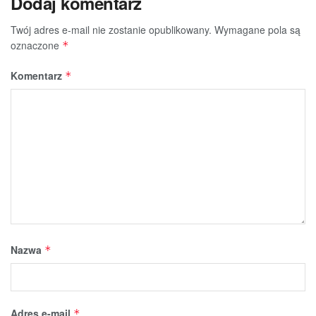
Dodaj komentarz
Twój adres e-mail nie zostanie opublikowany.
Wymagane pola są
oznaczone
*
Komentarz
*
Nazwa
*
Adres e-mail
*