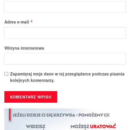
Adres e-mail
*
Witryna internetowa
Zapamiętaj moje dane w tej przeglądarce podczas pisania
kolejnych komentarzy.