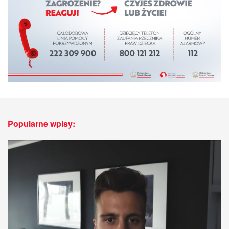
Popularne wpisy: