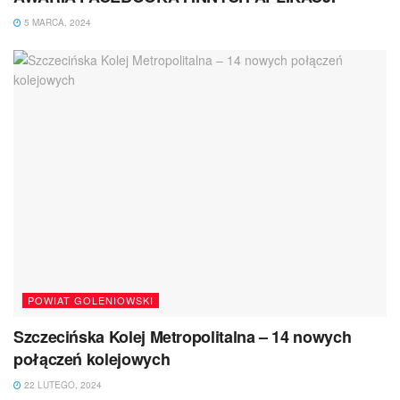
5 MARCA, 2024
POWIAT GOLENIOWSKI
Szczecińska Kolej Metropolitalna – 14 nowych
połączeń kolejowych
22 LUTEGO, 2024