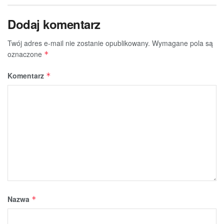
Dodaj komentarz
Twój adres e-mail nie zostanie opublikowany.
Wymagane pola są
oznaczone
*
Komentarz
*
Nazwa
*