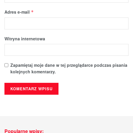
Adres e-mail
*
Witryna internetowa
Zapamiętaj moje dane w tej przeglądarce podczas pisania
kolejnych komentarzy.
Popularne wpisy: