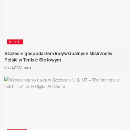
SPORT
Szczecin gospodarzem Indywidualnych Mistrzostw
Polski w Tenisie Stołowym
13 MARCA, 2026