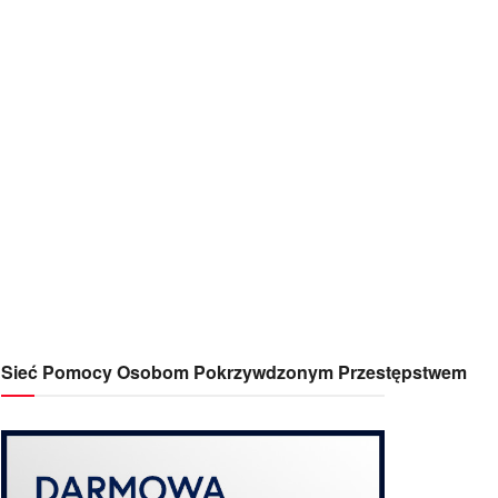
Sieć Pomocy Osobom Pokrzywdzonym Przestępstwem