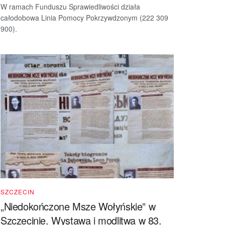
W ramach Funduszu Sprawiedliwości działa
całodobowa Linia Pomocy Pokrzywdzonym (222 309
900).
SZCZECIN
„Niedokończone Msze Wołyńskie” w
Szczecinie. Wystawa i modlitwa w 83.