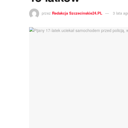
przez
Redakcja Szczecinskie24.PL
3 lata ag