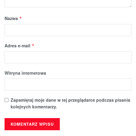
Nazwa
*
Adres e-mail
*
Witryna internetowa
Zapamiętaj moje dane w tej przeglądarce podczas pisania
kolejnych komentarzy.