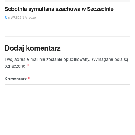
Sobotnia symultana szachowa w Szczecinie
8 WRZEŚNIA, 2025
Dodaj komentarz
Twój adres e-mail nie zostanie opublikowany.
Wymagane pola są
oznaczone
*
Komentarz
*