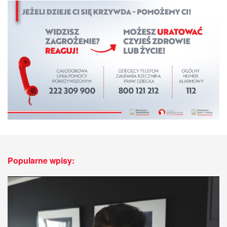
Popularne wpisy: