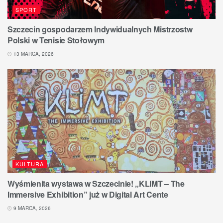
SPORT
Szczecin gospodarzem Indywidualnych Mistrzostw
Polski w Tenisie Stołowym
13 MARCA, 2026
KULTURA
Wyśmienita wystawa w Szczecinie! „KLIMT – The
Immersive Exhibition” już w Digital Art Cente
9 MARCA, 2026