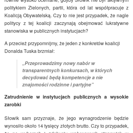
politykiem Zielonych, partii, która od lat współpracuje z
Koalicją Obywatelską. Czy to nie jest przypadek, że nagle
politycy z tej koalicji zaczynają obejmować lukratywne
stanowiska w publicznych instytucjach?
A przecież przypomnijmy, że jeden z konkretów koalicji
Donalda Tuska brzmiał:
„Przeprowadzimy nowy nabór w
transparentnych konkursach, w których
decydować będą kompetencje a nie
znajomości rodzinne i partyjne”
Zatrudnienie w instytucjach publicznych a wysokie
zarobki
Słowik sam przyznaje, że jego wynagrodzenie będzie
wynosiło około 14 tysięcy złotych brutto. Czy to przypadek,