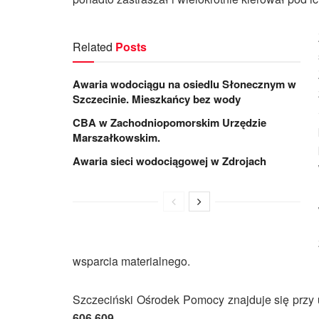
Related
Posts
Awaria wodociągu na osiedlu Słonecznym w
Szczecinie. Mieszkańcy bez wody
CBA w Zachodniopomorskim Urzędzie
Marszałkowskim.
Awaria sieci wodociągowej w Zdrojach
wsparcia materialnego.
Szczeciński Ośrodek Pomocy znajduje się przy
606 609
.