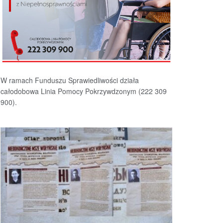
W ramach Funduszu Sprawiedliwości działa
całodobowa Linia Pomocy Pokrzywdzonym (222 309
900).