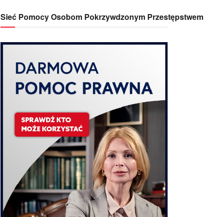
Sieć Pomocy Osobom Pokrzywdzonym Przestępstwem