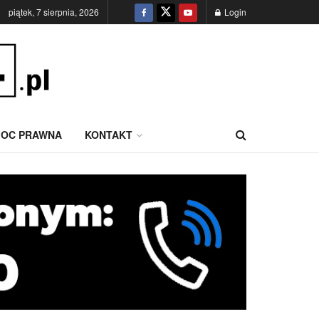
piątek, 7 sierpnia, 2026
Login
OC PRAWNA
KONTAKT