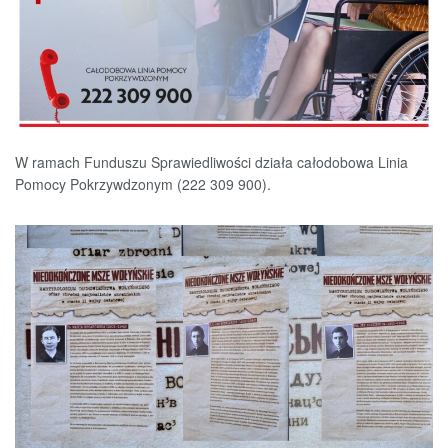
W ramach Funduszu Sprawiedliwości działa całodobowa Linia
Pomocy Pokrzywdzonym (222 309 900).