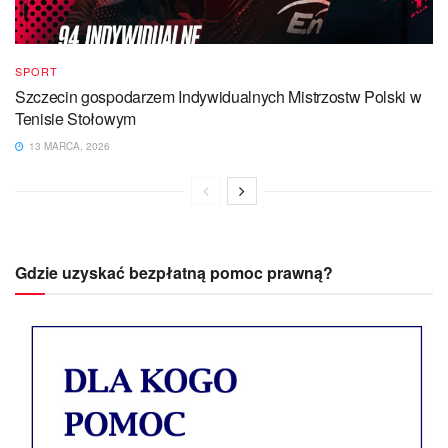
SPORT
Szczecin gospodarzem Indywidualnych Mistrzostw Polski w
Tenisie Stołowym
13 MARCA, 2026
Gdzie uzyskać bezpłatną pomoc prawną?