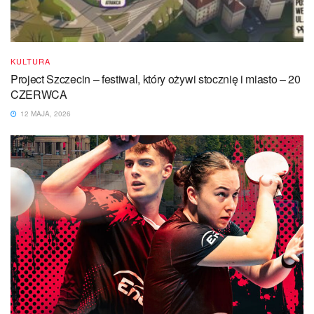
KULTURA
Project Szczecin – festiwal, który ożywi stocznię i miasto – 20
CZERWCA
12 MAJA, 2026