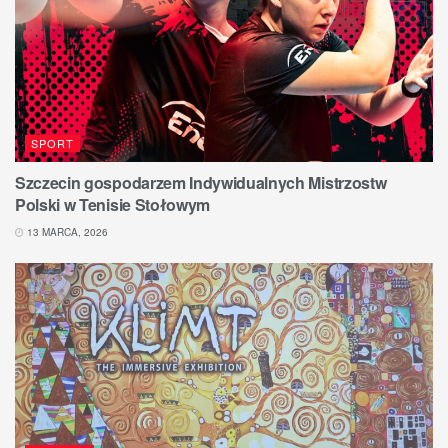
SPORT
Szczecin gospodarzem Indywidualnych Mistrzostw
Polski w Tenisie Stołowym
13 MARCA, 2026