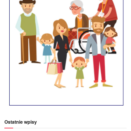
Ostatnie wpisy