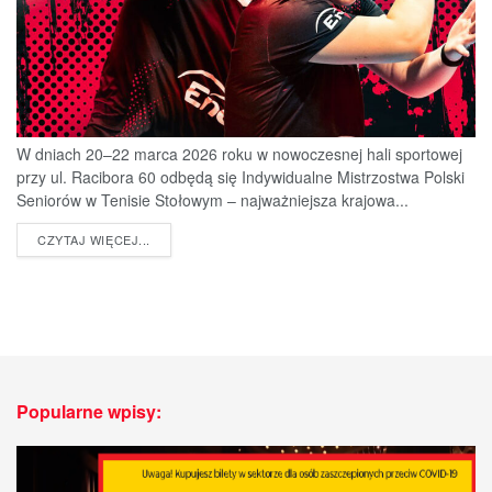
W dniach 20–22 marca 2026 roku w nowoczesnej hali sportowej
przy ul. Racibora 60 odbędą się Indywidualne Mistrzostwa Polski
Seniorów w Tenisie Stołowym – najważniejsza krajowa...
DETAILS
CZYTAJ WIĘCEJ...
Popularne wpisy: