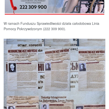
W ramach Funduszu Sprawiedliwości działa całodobowa Linia
Pomocy Pokrzywdzonym (222 309 900).