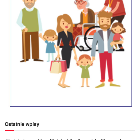
Ostatnie wpisy