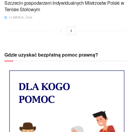
Szczecin gospodarzem Indywidualnych Mistrzostw Polski w
Tenisie Stołowym
13 MARCA, 2026
Gdzie uzyskać bezpłatną pomoc prawną?