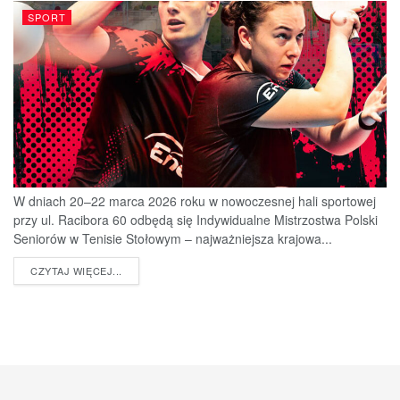
SPORT
W dniach 20–22 marca 2026 roku w nowoczesnej hali sportowej
przy ul. Racibora 60 odbędą się Indywidualne Mistrzostwa Polski
Seniorów w Tenisie Stołowym – najważniejsza krajowa...
DETAILS
CZYTAJ WIĘCEJ...