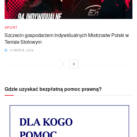
SPORT
Szczecin gospodarzem Indywidualnych Mistrzostw Polski w
Tenisie Stołowym
13 MARCA, 2026
Gdzie uzyskać bezpłatną pomoc prawną?