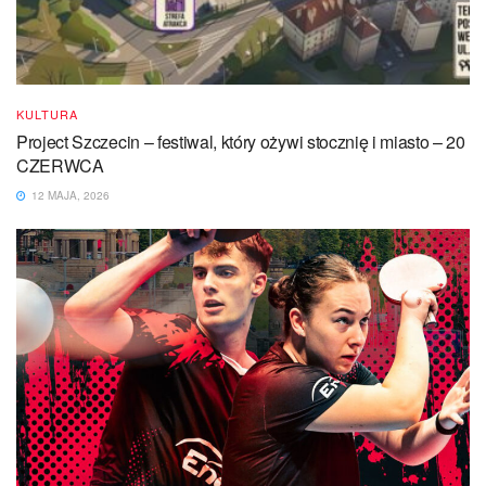
KULTURA
Project Szczecin – festiwal, który ożywi stocznię i miasto – 20
CZERWCA
12 MAJA, 2026