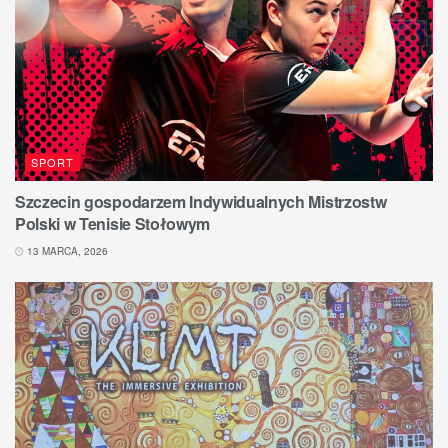
SPORT
Szczecin gospodarzem Indywidualnych Mistrzostw
Polski w Tenisie Stołowym
13 MARCA, 2026