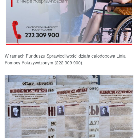
W ramach Funduszu Sprawiedliwości działa całodobowa Linia
Pomocy Pokrzywdzonym (222 309 900).