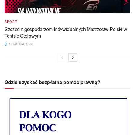
SPORT
Szczecin gospodarzem Indywidualnych Mistrzostw Polski w
Tenisie Stołowym
13 MARCA, 2026
Gdzie uzyskać bezpłatną pomoc prawną?