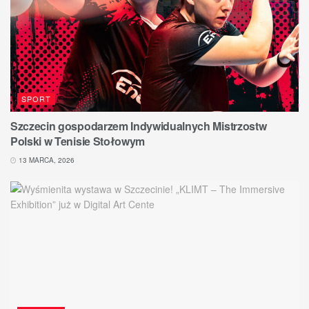
SPORT
Szczecin gospodarzem Indywidualnych Mistrzostw
Polski w Tenisie Stołowym
13 MARCA, 2026