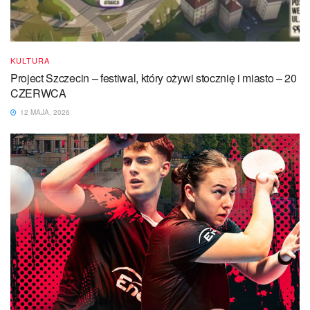
KULTURA
Project Szczecin – festiwal, który ożywi stocznię i miasto – 20
CZERWCA
12 MAJA, 2026