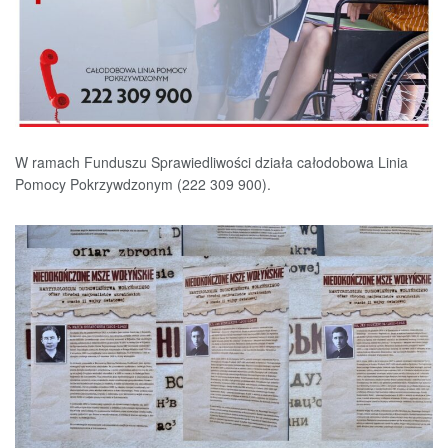
W ramach Funduszu Sprawiedliwości działa całodobowa Linia
Pomocy Pokrzywdzonym (222 309 900).