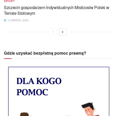
SPORT
Szczecin gospodarzem Indywidualnych Mistrzostw Polski w
Tenisie Stołowym
13 MARCA, 2026
Gdzie uzyskać bezpłatną pomoc prawną?