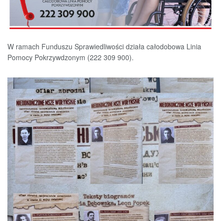
W ramach Funduszu Sprawiedliwości działa całodobowa Linia
Pomocy Pokrzywdzonym (222 309 900).