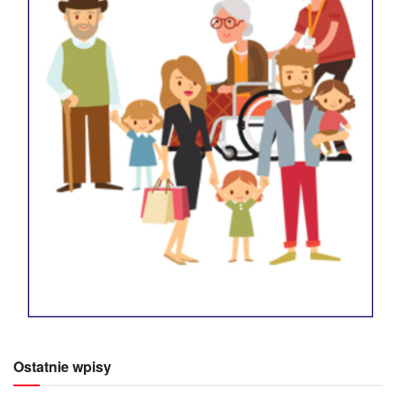
Ostatnie wpisy