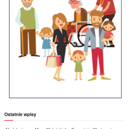
Ostatnie wpisy