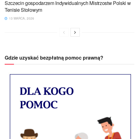
Szczecin gospodarzem Indywidualnych Mistrzostw Polski w
Tenisie Stołowym
13 MARCA, 2026
Gdzie uzyskać bezpłatną pomoc prawną?