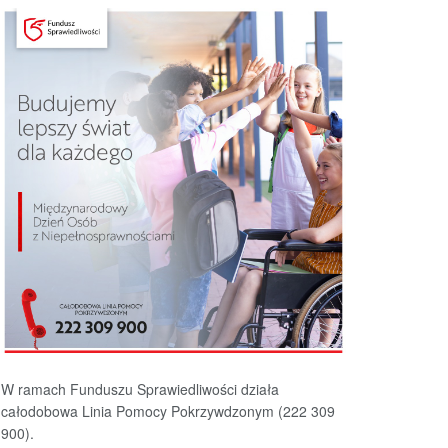
W ramach Funduszu Sprawiedliwości działa
całodobowa Linia Pomocy Pokrzywdzonym (222 309
900).