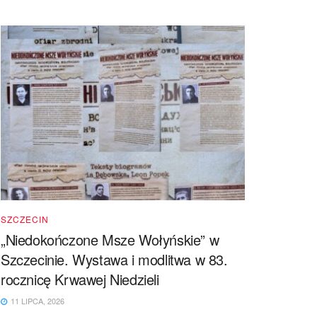
SZCZECIN
„Niedokończone Msze Wołyńskie” w
Szczecinie. Wystawa i modlitwa w 83.
rocznicę Krwawej Niedzieli
11 LIPCA, 2026