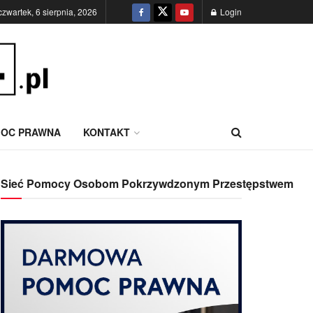
czwartek, 6 sierpnia, 2026
Login
OC PRAWNA
KONTAKT
Sieć Pomocy Osobom Pokrzywdzonym Przestępstwem