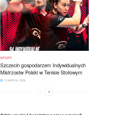
SPORT
Szczecin gospodarzem Indywidualnych
Mistrzostw Polski w Tenisie Stołowym
13 MARCA, 2026