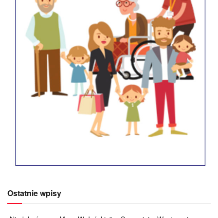
Ostatnie wpisy