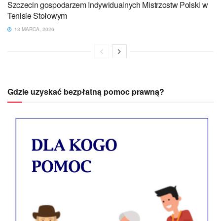
Szczecin gospodarzem Indywidualnych Mistrzostw Polski w
Tenisie Stołowym
13 MARCA, 2026
Gdzie uzyskać bezpłatną pomoc prawną?