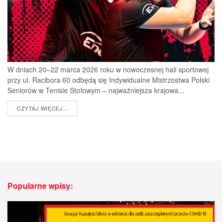
W dniach 20–22 marca 2026 roku w nowoczesnej hali sportowej
przy ul. Racibora 60 odbędą się Indywidualne Mistrzostwa Polski
Seniorów w Tenisie Stołowym – najważniejsza krajowa...
DETAILS
CZYTAJ WIĘCEJ...
Popularne wpisy: