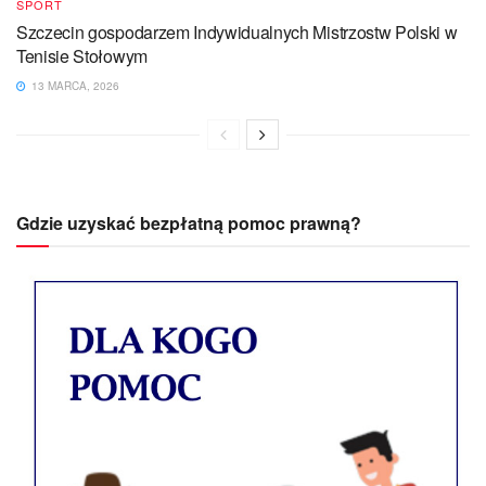
SPORT
Szczecin gospodarzem Indywidualnych Mistrzostw Polski w
Tenisie Stołowym
13 MARCA, 2026
Gdzie uzyskać bezpłatną pomoc prawną?