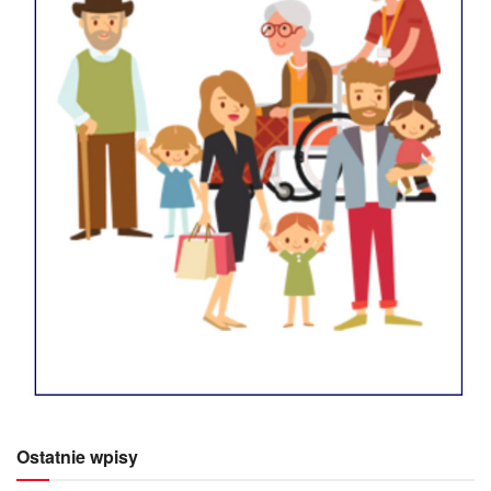
Ostatnie wpisy