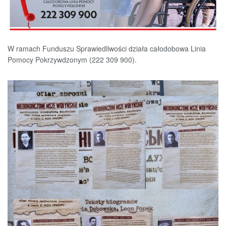
W ramach Funduszu Sprawiedliwości działa całodobowa Linia
Pomocy Pokrzywdzonym (222 309 900).