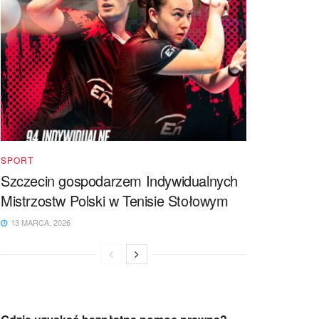
SPORT
Szczecin gospodarzem Indywidualnych
Mistrzostw Polski w Tenisie Stołowym
13 MARCA, 2026