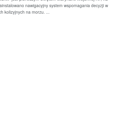
ainstalowano nawigacyjny system wspomagania decyzji w
h kolizyjnych na morzu. ...