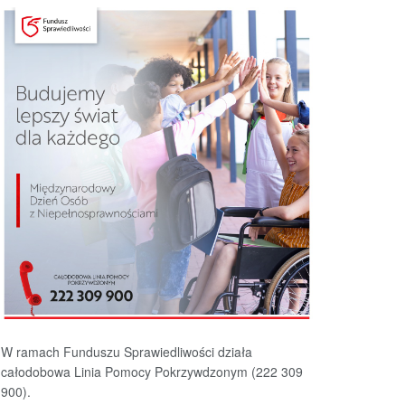
W ramach Funduszu Sprawiedliwości działa
całodobowa Linia Pomocy Pokrzywdzonym (222 309
900).