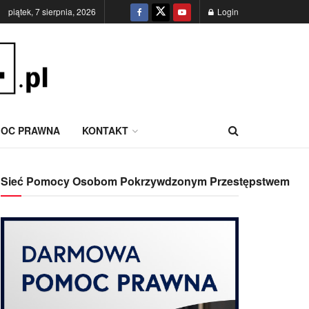
piątek, 7 sierpnia, 2026
Login
OC PRAWNA
KONTAKT
Sieć Pomocy Osobom Pokrzywdzonym Przestępstwem