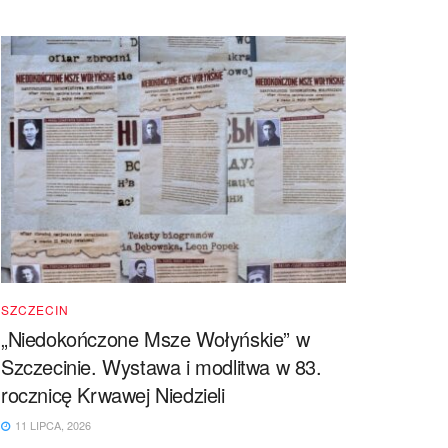
SZCZECIN
„Niedokończone Msze Wołyńskie” w
Szczecinie. Wystawa i modlitwa w 83.
rocznicę Krwawej Niedzieli
11 LIPCA, 2026