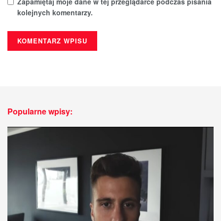
Zapamiętaj moje dane w tej przeglądarce podczas pisania
kolejnych komentarzy.
Popularne wpisy: