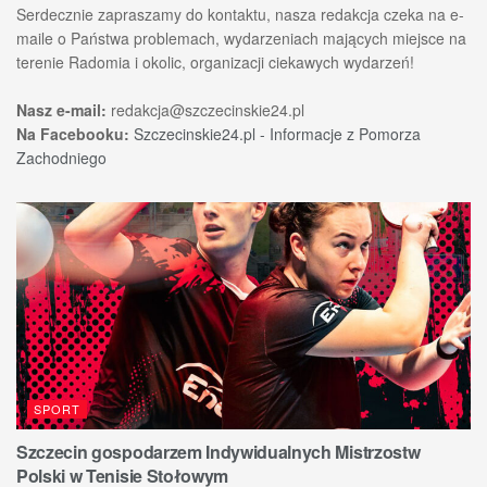
Serdecznie zapraszamy do kontaktu, nasza redakcja czeka na e-
maile o Państwa problemach, wydarzeniach mających miejsce na
terenie Radomia i okolic, organizacji ciekawych wydarzeń!
Nasz e-mail:
redakcja@szczecinskie24.pl
Na Facebooku:
Szczecinskie24.pl - Informacje z Pomorza
Zachodniego
SPORT
Szczecin gospodarzem Indywidualnych Mistrzostw
Polski w Tenisie Stołowym