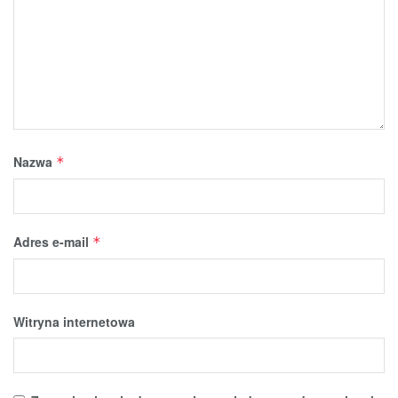
Nazwa
*
Adres e-mail
*
Witryna internetowa