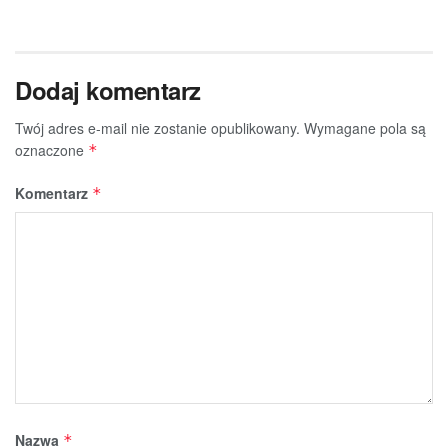
Dodaj komentarz
Twój adres e-mail nie zostanie opublikowany.
Wymagane pola są
oznaczone
*
Komentarz
*
Nazwa
*