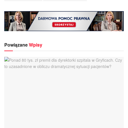
Powiązane
Wpisy