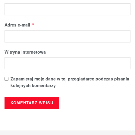
Adres e-mail
*
Witryna internetowa
Zapamiętaj moje dane w tej przeglądarce podczas pisania
kolejnych komentarzy.