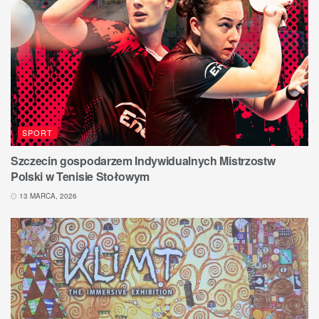
SPORT
Szczecin gospodarzem Indywidualnych Mistrzostw
Polski w Tenisie Stołowym
13 MARCA, 2026