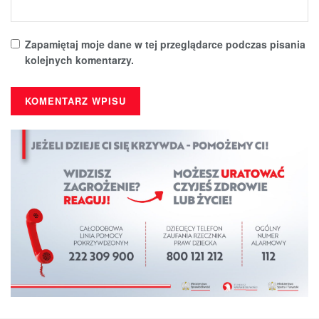
Zapamiętaj moje dane w tej przeglądarce podczas pisania
kolejnych komentarzy.