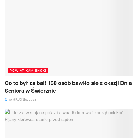
POWIAT KAMIEŃSKI
Co to był za bal! 160 osób bawiło się z okazji Dnia
Seniora w Świerznie
10 GRUDNIA, 2023