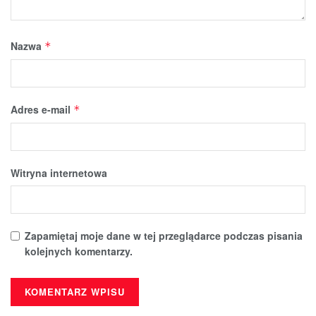
Nazwa
*
Adres e-mail
*
Witryna internetowa
Zapamiętaj moje dane w tej przeglądarce podczas pisania
kolejnych komentarzy.