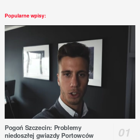
Popularne wpisy:
Pogoń Szczecin: Problemy
niedoszłej gwiazdy Portowców