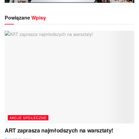
Powiązane
Wpisy
AKCJE SPOŁECZNE
ART zaprasza najmłodszych na warsztaty!