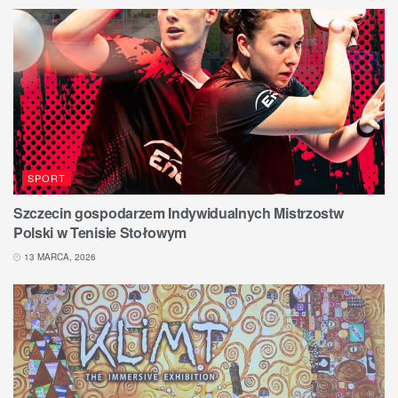
SPORT
Szczecin gospodarzem Indywidualnych Mistrzostw
Polski w Tenisie Stołowym
13 MARCA, 2026