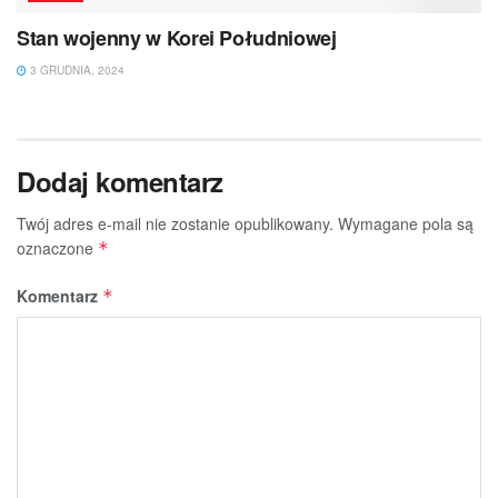
Stan wojenny w Korei Południowej
3 GRUDNIA, 2024
Dodaj komentarz
Twój adres e-mail nie zostanie opublikowany.
Wymagane pola są
oznaczone
*
Komentarz
*