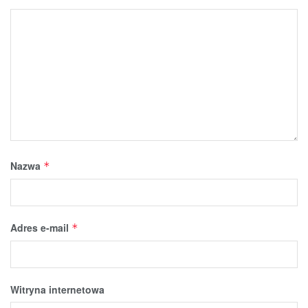
Nazwa
*
Adres e-mail
*
Witryna internetowa