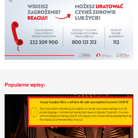
Popularne wpisy: