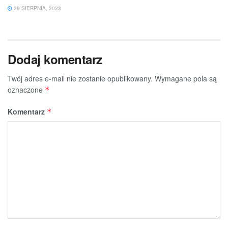
29 SIERPNIA, 2023
Dodaj komentarz
Twój adres e-mail nie zostanie opublikowany.
Wymagane pola są
oznaczone
*
Komentarz
*