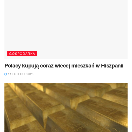
GOSPODARKA
Polacy kupują coraz wiecej mieszkań w Hiszpanii
11 LUTEGO, 2025