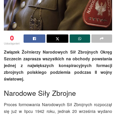
0
Udostępnień
Związek Żołnierzy Narodowych Sił Zbrojnych Okręg
Szczecin zaprasza wszystkich na obchody powstania
jednej z największych konspiracyjnych formacji
zbrojnych polskiego podziemia podczas II wojny
światowej.
Narodowe Siły Zbrojne
Proces formowania Narodowych Sił Zbrojnych rozpoczął
się już w lipcu 1942 roku, jednak 20 września wydano