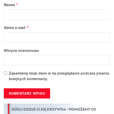
Nazwa
*
Adres e-mail
*
Witryna internetowa
Zapamiętaj moje dane w tej przeglądarce podczas pisania
kolejnych komentarzy.