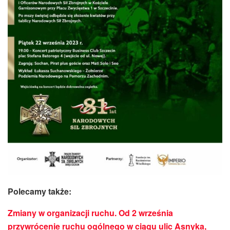
Polecamy także:
Zmiany w organizacji ruchu. Od 2 września
przywrócenie ruchu ogólnego w ciągu ulic Asnyka,