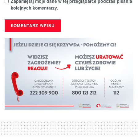
Zapamiętaj moje dane w tej przeglądarce podczas pisania
kolejnych komentarzy.