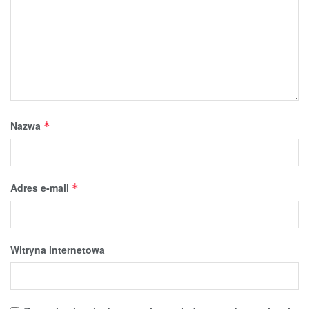
Nazwa
*
Adres e-mail
*
Witryna internetowa