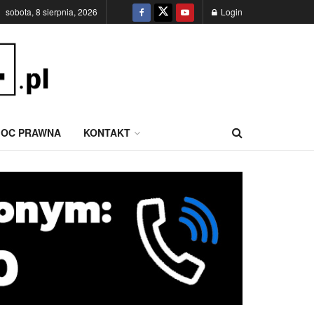
sobota, 8 sierpnia, 2026
Login
OC PRAWNA
KONTAKT