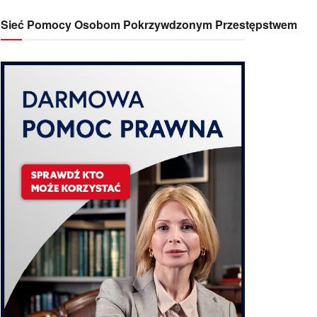
Sieć Pomocy Osobom Pokrzywdzonym Przestępstwem