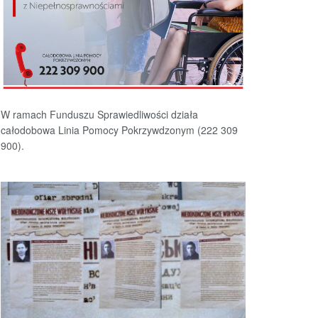
W ramach Funduszu Sprawiedliwości działa
całodobowa Linia Pomocy Pokrzywdzonym (222 309
900).