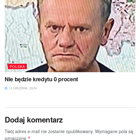
POLSKA
Nie będzie kredytu 0 procent
12 GRUDNIA, 2024
Dodaj komentarz
Twój adres e-mail nie zostanie opublikowany.
Wymagane pola są
oznaczone
*