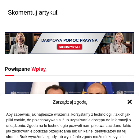
Skomentuj artykuł!
Powiązane
Wpisy
Zarządzaj zgodą
Aby zapewnić jak najlepsze wrażenia, korzystamy z technologii, takich jak
pliki cookie, do przechowywania i/lub uzyskiwania dostępu do informacji o
urządzeniu. Zgoda na te technologie pozwoli nam przetwarzać dane, takie
jak zachowanie podczas przeglądania lub unikalne identyfikatory na tej
stronie. Brak wyrażenia zgody lub wycofanie zgody może niekorzystnie