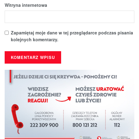
Witryna internetowa
Zapamiętaj moje dane w tej przeglądarce podczas pisania
kolejnych komentarzy.