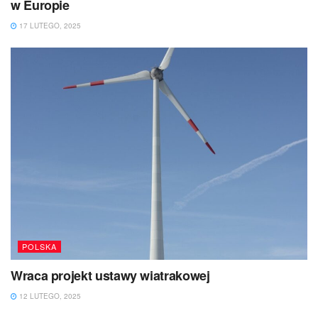
w Europie
17 LUTEGO, 2025
POLSKA
Wraca projekt ustawy wiatrakowej
12 LUTEGO, 2025