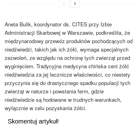
Aneta Bulik, koordynator ds. CITES przy Izbie
Administracji Skarbowej w Warszawie, podkreśliła, że
międzynarodowy przewóz produktów pochodzących od
niedźwiedzi, takich jak ich żółć, wymaga specjalnych
zezwoleń, ze względu na ochronę tych zwierząt przed
wyginięciem. Tradycyjna medycyna chińska ceni żółć
niedźwiedzia za jej lecznicze właściwości, co niestety
przyczynia się do drastycznego spadku populacji tych
zwierząt w naturze i powstania ferm, gdzie
niedźwiedzie są hodowane w trudnych warunkach,
wyłącznie w celu pozyskania żółci.
Skomentuj artykuł!