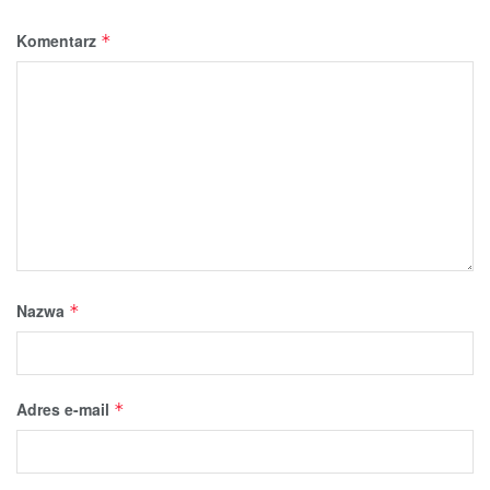
Komentarz
*
Nazwa
*
Adres e-mail
*