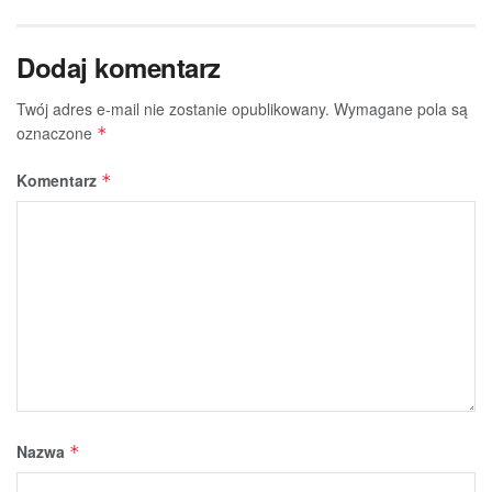
Dodaj komentarz
Twój adres e-mail nie zostanie opublikowany.
Wymagane pola są
oznaczone
*
Komentarz
*
Nazwa
*