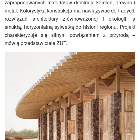
zaproponowanych materiałów dominują kamień, drewno i
metal. Kolorystyką konstrukcja ma nawiązywać do tradycji,
rozwiązań architektury zrównoważonej i ekologii, a
smukłą, horyzontalną sylwetką do historii regionu. Projekt
charakteryzuje się silnym powiązaniem z przyrodą –
mówią przedstawiciele ZUT.