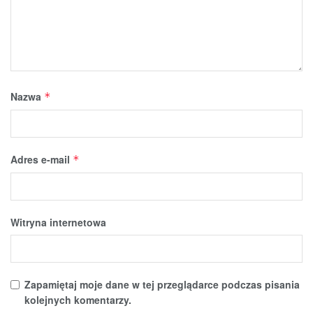
Nazwa
*
Adres e-mail
*
Witryna internetowa
Zapamiętaj moje dane w tej przeglądarce podczas pisania
kolejnych komentarzy.