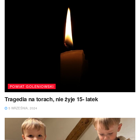
POWIAT GOLENIOWSKI
Tragedia na torach, nie żyje 15- latek
5 WRZEŚNIA, 2024