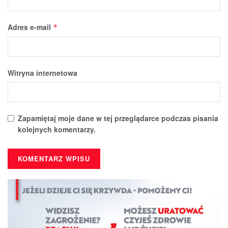
Adres e-mail
*
Witryna internetowa
Zapamiętaj moje dane w tej przeglądarce podczas pisania
kolejnych komentarzy.