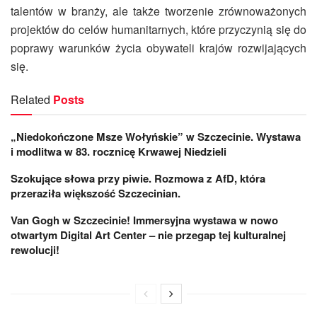
talentów w branży, ale także tworzenie zrównoważonych
projektów do celów humanitarnych, które przyczynią się do
poprawy warunków życia obywateli krajów rozwijających
się.
Related
Posts
„Niedokończone Msze Wołyńskie” w Szczecinie. Wystawa
i modlitwa w 83. rocznicę Krwawej Niedzieli
Szokujące słowa przy piwie. Rozmowa z AfD, która
przeraziła większość Szczecinian.
Van Gogh w Szczecinie! Immersyjna wystawa w nowo
otwartym Digital Art Center – nie przegap tej kulturalnej
rewolucji!