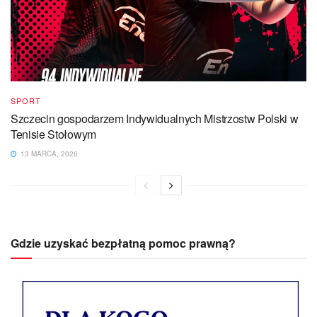
SPORT
Szczecin gospodarzem Indywidualnych Mistrzostw Polski w
Tenisie Stołowym
13 MARCA, 2026
Gdzie uzyskać bezpłatną pomoc prawną?