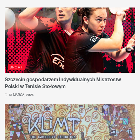
SPORT
Szczecin gospodarzem Indywidualnych Mistrzostw
Polski w Tenisie Stołowym
13 MARCA, 2026