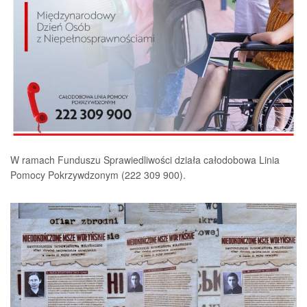
W ramach Funduszu Sprawiedliwości działa całodobowa Linia
Pomocy Pokrzywdzonym (222 309 900).