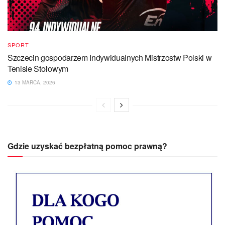
SPORT
Szczecin gospodarzem Indywidualnych Mistrzostw Polski w
Tenisie Stołowym
13 MARCA, 2026
Gdzie uzyskać bezpłatną pomoc prawną?