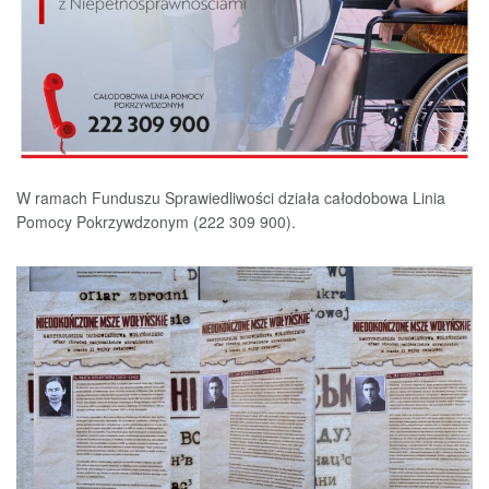
W ramach Funduszu Sprawiedliwości działa całodobowa Linia
Pomocy Pokrzywdzonym (222 309 900).