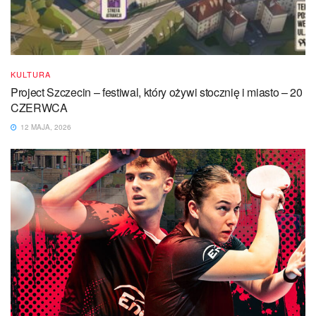
KULTURA
Project Szczecin – festiwal, który ożywi stocznię i miasto – 20
CZERWCA
12 MAJA, 2026