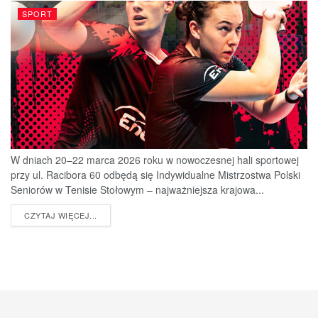
SPORT
W dniach 20–22 marca 2026 roku w nowoczesnej hali sportowej
przy ul. Racibora 60 odbędą się Indywidualne Mistrzostwa Polski
Seniorów w Tenisie Stołowym – najważniejsza krajowa...
DETAILS
CZYTAJ WIĘCEJ...