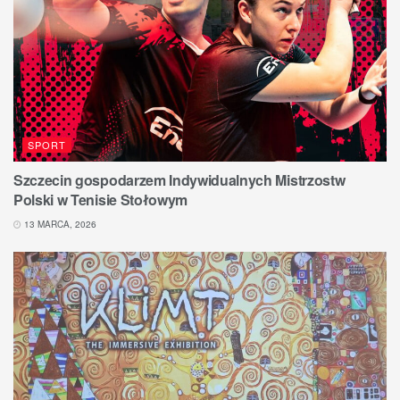
SPORT
Szczecin gospodarzem Indywidualnych Mistrzostw
Polski w Tenisie Stołowym
13 MARCA, 2026