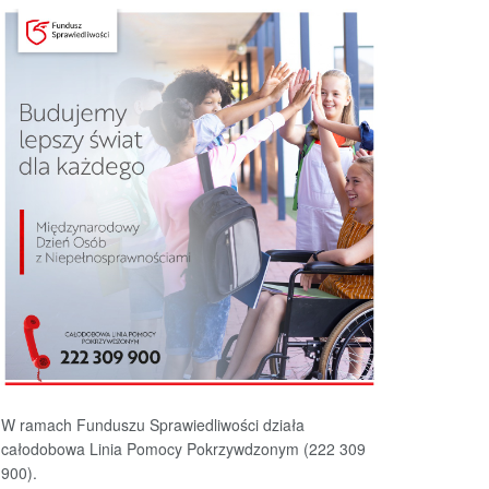
W ramach Funduszu Sprawiedliwości działa
całodobowa Linia Pomocy Pokrzywdzonym (222 309
900).