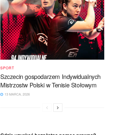
SPORT
Szczecin gospodarzem Indywidualnych
Mistrzostw Polski w Tenisie Stołowym
13 MARCA, 2026