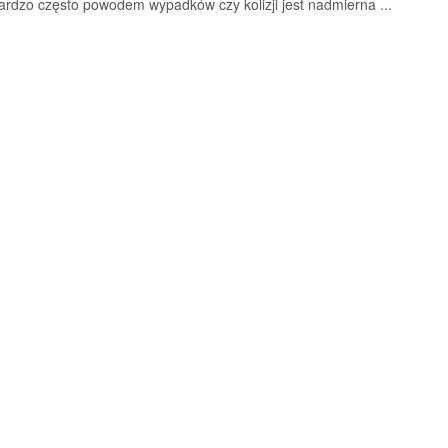
ardzo często powodem wypadków czy kolizji jest nadmierna ...