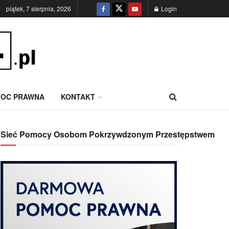
piątek, 7 sierpnia, 2026
Login
OC PRAWNA
KONTAKT
Sieć Pomocy Osobom Pokrzywdzonym Przestępstwem