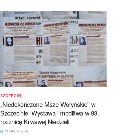
SZCZECIN
„Niedokończone Msze Wołyńskie” w
Szczecinie. Wystawa i modlitwa w 83.
rocznicę Krwawej Niedzieli
11 LIPCA, 2026