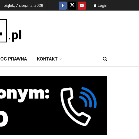
piątek, 7 sierpnia, 2026
Login
OC PRAWNA
KONTAKT