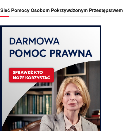
Sieć Pomocy Osobom Pokrzywdzonym Przestępstwem