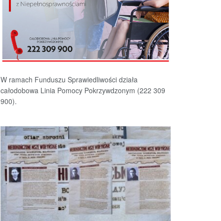
W ramach Funduszu Sprawiedliwości działa
całodobowa Linia Pomocy Pokrzywdzonym (222 309
900).