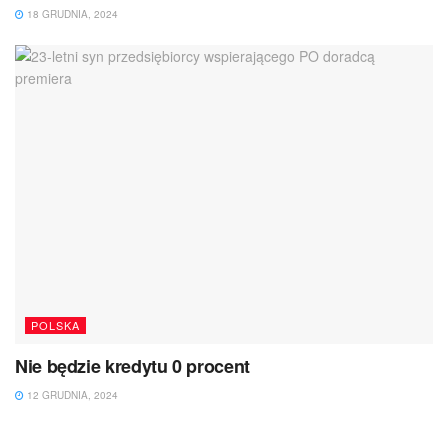
18 GRUDNIA, 2024
POLSKA
Nie będzie kredytu 0 procent
12 GRUDNIA, 2024