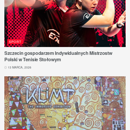
SPORT
Szczecin gospodarzem Indywidualnych Mistrzostw
Polski w Tenisie Stołowym
13 MARCA, 2026