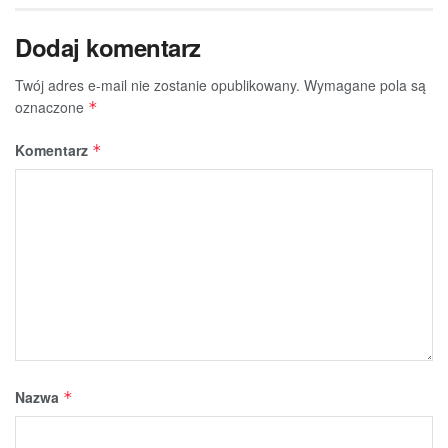
Dodaj komentarz
Twój adres e-mail nie zostanie opublikowany.
Wymagane pola są
oznaczone
*
Komentarz
*
Nazwa
*