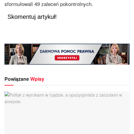
sformułowali 49 zaleceń pokontrolnych.
Skomentuj artykuł!
Powiązane
Wpisy