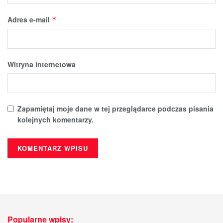
Adres e-mail
*
Witryna internetowa
Zapamiętaj moje dane w tej przeglądarce podczas pisania
kolejnych komentarzy.
Popularne wpisy: