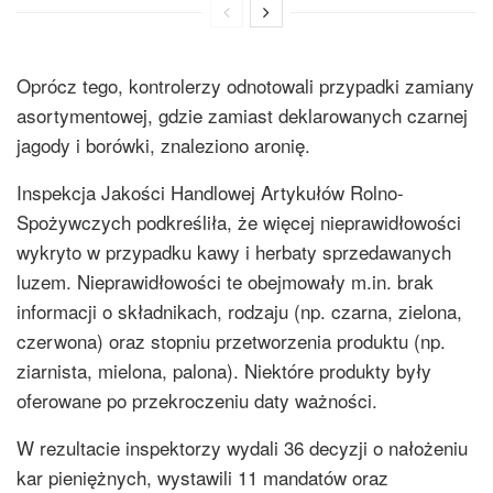
Oprócz tego, kontrolerzy odnotowali przypadki zamiany
asortymentowej, gdzie zamiast deklarowanych czarnej
jagody i borówki, znaleziono aronię.
Inspekcja Jakości Handlowej Artykułów Rolno-
Spożywczych podkreśliła, że więcej nieprawidłowości
wykryto w przypadku kawy i herbaty sprzedawanych
luzem. Nieprawidłowości te obejmowały m.in. brak
informacji o składnikach, rodzaju (np. czarna, zielona,
czerwona)
oraz stopniu przetworzenia produktu (np.
ziarnista, mielona, palona). Niektóre produkty były
oferowane po przekroczeniu daty ważności.
W rezultacie inspektorzy wydali 36 decyzji o nałożeniu
kar pieniężnych, wystawili 11 mandatów oraz