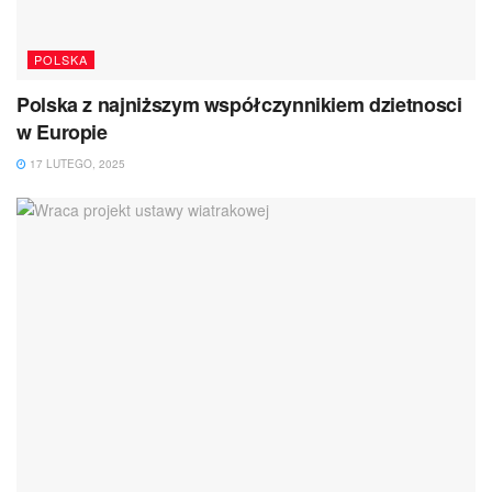
POLSKA
Polska z najniższym współczynnikiem dzietnosci
w Europie
17 LUTEGO, 2025