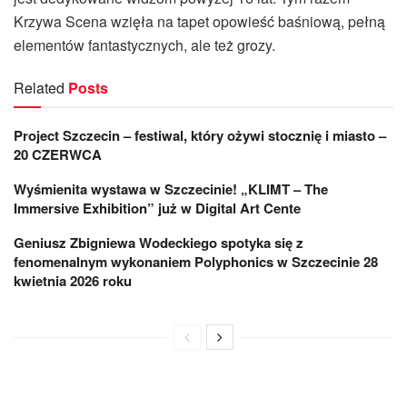
Krzywa Scena wzięła na tapet opowieść baśniową, pełną
elementów fantastycznych, ale też grozy.
Related
Posts
Project Szczecin – festiwal, który ożywi stocznię i miasto –
20 CZERWCA
Wyśmienita wystawa w Szczecinie! „KLIMT – The
Immersive Exhibition” już w Digital Art Cente
Geniusz Zbigniewa Wodeckiego spotyka się z
fenomenalnym wykonaniem Polyphonics w Szczecinie 28
kwietnia 2026 roku