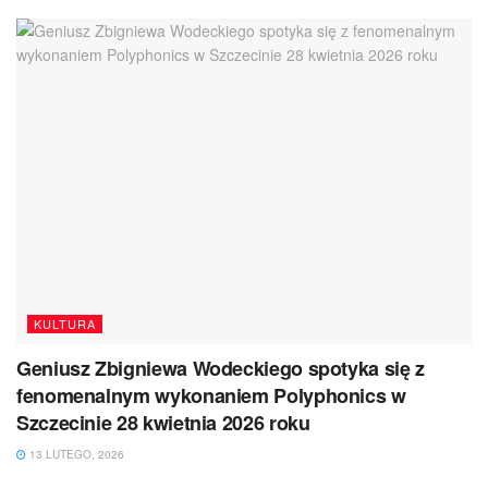
KULTURA
Geniusz Zbigniewa Wodeckiego spotyka się z
fenomenalnym wykonaniem Polyphonics w
Szczecinie 28 kwietnia 2026 roku
13 LUTEGO, 2026