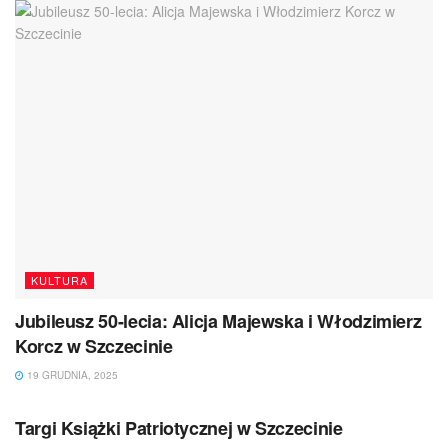
KULTURA
Jubileusz 50-lecia: Alicja Majewska i Włodzimierz
Korcz w Szczecinie
19 GRUDNIA, 2025
KULTURA
Targi Książki Patriotycznej w Szczecinie