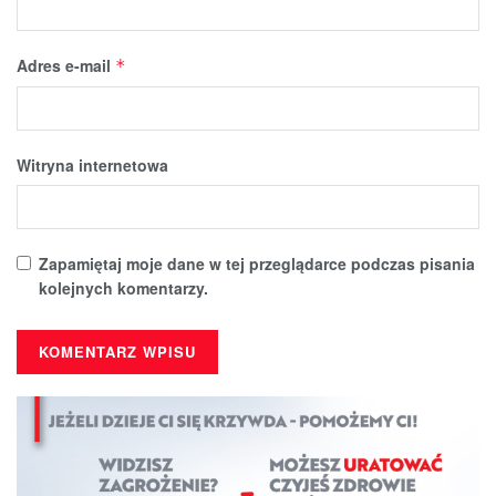
Adres e-mail
*
Witryna internetowa
Zapamiętaj moje dane w tej przeglądarce podczas pisania
kolejnych komentarzy.