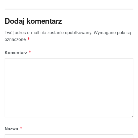
Dodaj komentarz
Twój adres e-mail nie zostanie opublikowany.
Wymagane pola są
oznaczone
*
Komentarz
*
Nazwa
*