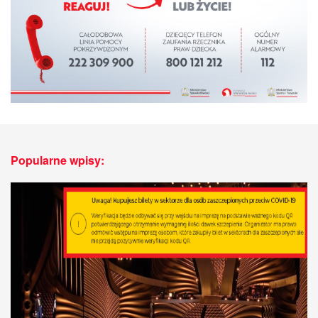
Popularne wpisy: