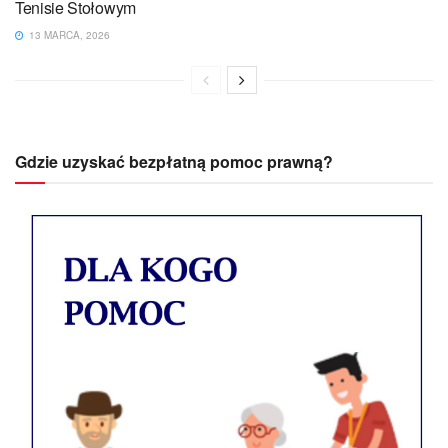
Tenisie Stołowym
13 MARCA, 2026
Gdzie uzyskać bezpłatną pomoc prawną?