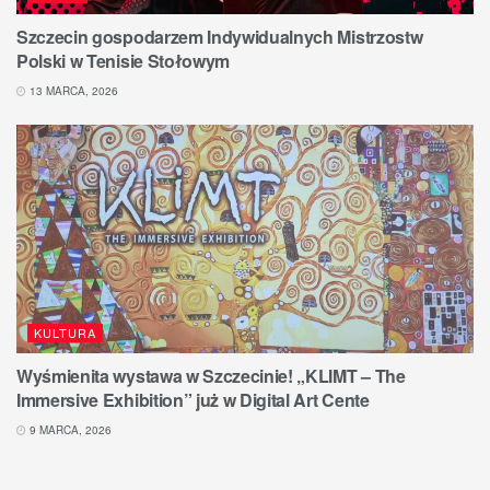
Szczecin gospodarzem Indywidualnych Mistrzostw
Polski w Tenisie Stołowym
13 MARCA, 2026
KULTURA
Wyśmienita wystawa w Szczecinie! „KLIMT – The
Immersive Exhibition” już w Digital Art Cente
9 MARCA, 2026