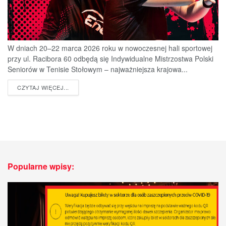
W dniach 20–22 marca 2026 roku w nowoczesnej hali sportowej
przy ul. Racibora 60 odbędą się Indywidualne Mistrzostwa Polski
Seniorów w Tenisie Stołowym – najważniejsza krajowa...
DETAILS
CZYTAJ WIĘCEJ...
Popularne wpisy: