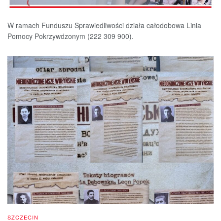
W ramach Funduszu Sprawiedliwości działa całodobowa Linia
Pomocy Pokrzywdzonym (222 309 900).
SZCZECIN