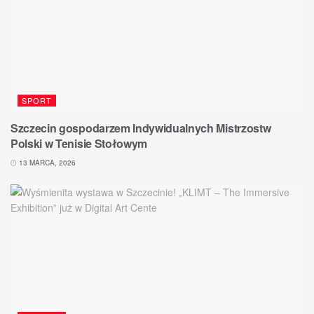
SPORT
Szczecin gospodarzem Indywidualnych Mistrzostw
Polski w Tenisie Stołowym
13 MARCA, 2026