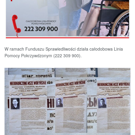
W ramach Funduszu Sprawiedliwości działa całodobowa Linia
Pomocy Pokrzywdzonym (222 309 900).