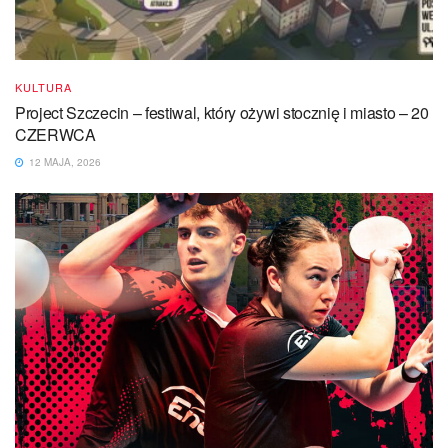
KULTURA
Project Szczecin – festiwal, który ożywi stocznię i miasto – 20
CZERWCA
12 MAJA, 2026