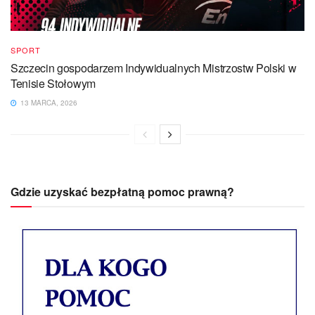
SPORT
Szczecin gospodarzem Indywidualnych Mistrzostw Polski w
Tenisie Stołowym
13 MARCA, 2026
Gdzie uzyskać bezpłatną pomoc prawną?