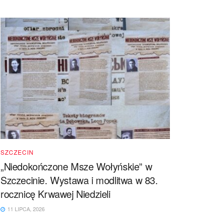
SZCZECIN
„Niedokończone Msze Wołyńskie” w
Szczecinie. Wystawa i modlitwa w 83.
rocznicę Krwawej Niedzieli
11 LIPCA, 2026