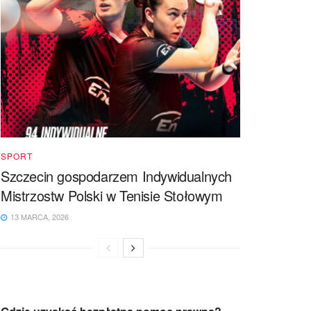
SPORT
Szczecin gospodarzem Indywidualnych
Mistrzostw Polski w Tenisie Stołowym
13 MARCA, 2026