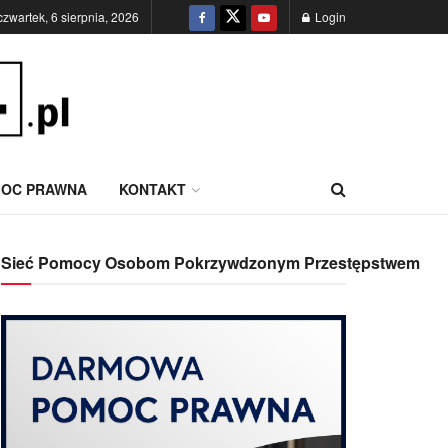
czwartek, 6 sierpnia, 2026
Login
OC PRAWNA
KONTAKT
Sieć Pomocy Osobom Pokrzywdzonym Przestępstwem