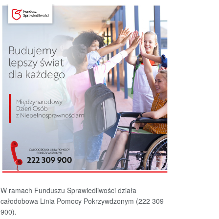
W ramach Funduszu Sprawiedliwości działa
całodobowa Linia Pomocy Pokrzywdzonym (222 309
900).