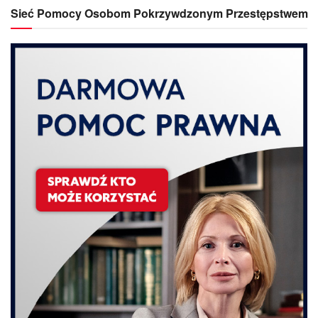
Sieć Pomocy Osobom Pokrzywdzonym Przestępstwem