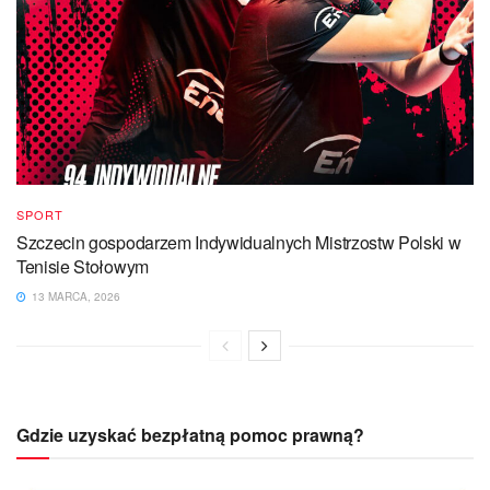
SPORT
Szczecin gospodarzem Indywidualnych Mistrzostw Polski w
Tenisie Stołowym
13 MARCA, 2026
Gdzie uzyskać bezpłatną pomoc prawną?