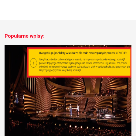
Popularne wpisy: