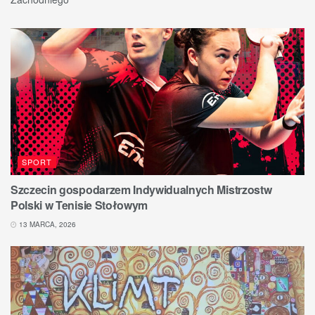
SPORT
Szczecin gospodarzem Indywidualnych Mistrzostw
Polski w Tenisie Stołowym
13 MARCA, 2026