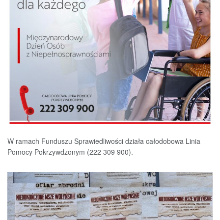
W ramach Funduszu Sprawiedliwości działa całodobowa Linia
Pomocy Pokrzywdzonym (222 309 900).