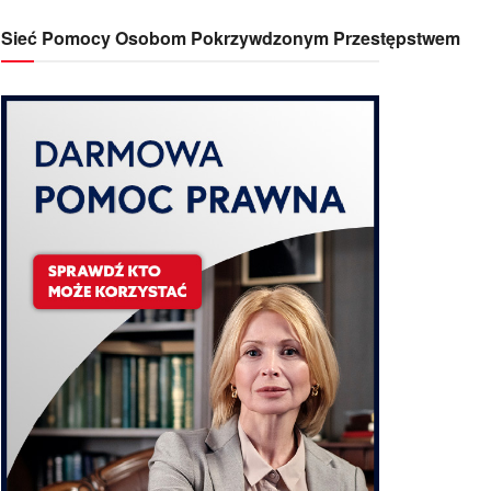
Sieć Pomocy Osobom Pokrzywdzonym Przestępstwem