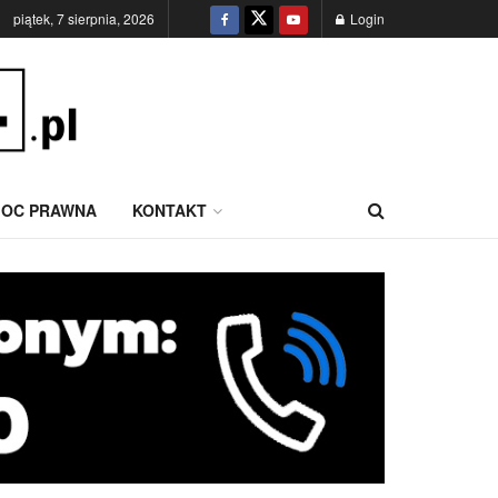
piątek, 7 sierpnia, 2026
Login
OC PRAWNA
KONTAKT