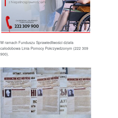
W ramach Funduszu Sprawiedliwości działa
całodobowa Linia Pomocy Pokrzywdzonym (222 309
900).